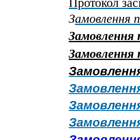
Протокол
зас
З
амовлення п
Замовлення п
Замовлення п
Замовлення 
Замовлення 
Замовлення 
Замовлення 
Замовлення