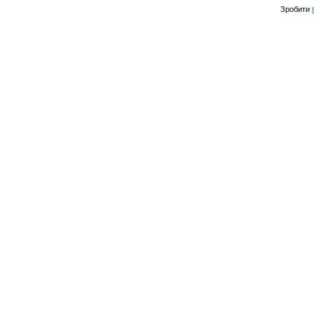
Зробити